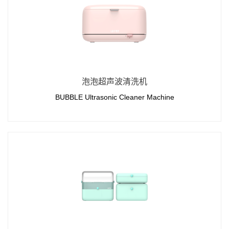
泡泡超声波清洗机
BUBBLE Ultrasonic Cleaner Machine