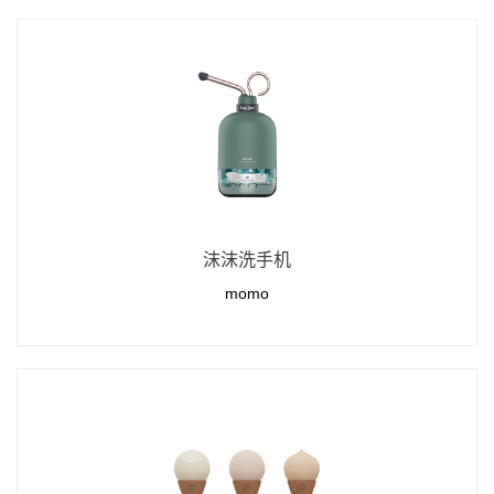
沫沫洗手机
momo