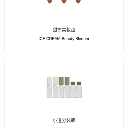
甜筒美妆蛋
ICE CREAM Beauty Blender
小透分装瓶