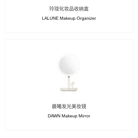
玲珑化妆品收纳盒
LALUNE Makeup Organizer
晨曦发光美妆镜
DAWN Makeup Mirror