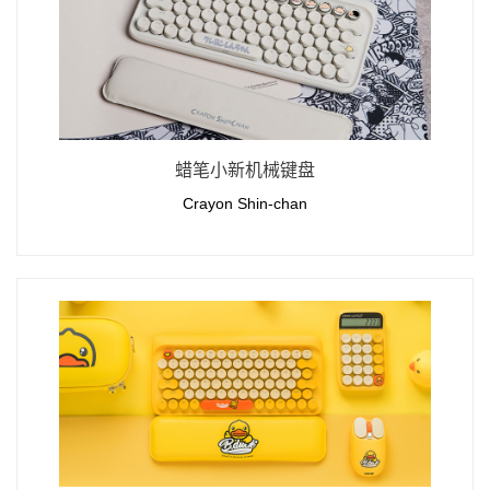
蜡笔小新机械键盘
Crayon Shin-chan