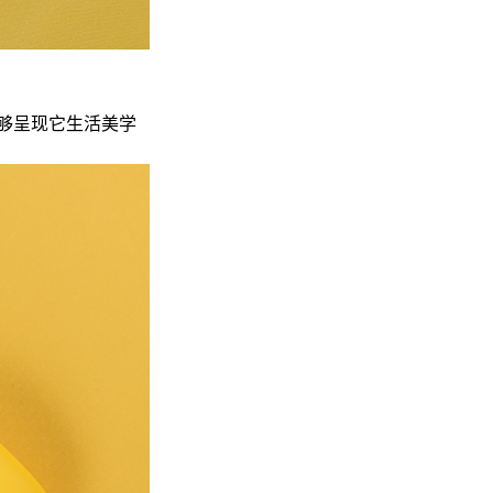
够呈现它生活美学