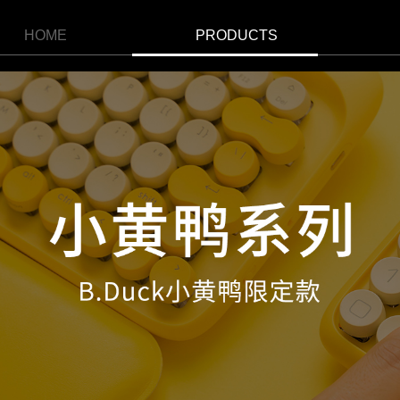
HOME
PRODUCTS