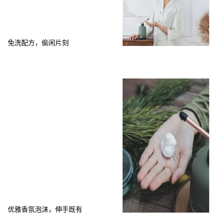
免洗配方，偷闲片刻
优雅香氛泡沫，伸手既有