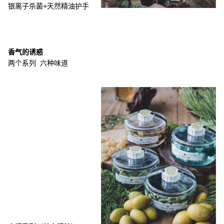
银离子杀菌+天然精油护手
香气的诱惑
两个系列 六种味道