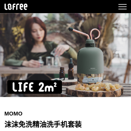
MOMO
沫沫免洗精油洗手机套装