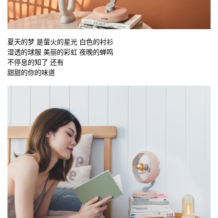
夏天的梦 是萤火的星光 白色的衬衫
湿透的球服 美丽的彩虹 夜晚的蝉鸣
不停息的知了 还有
甜甜的你的味道