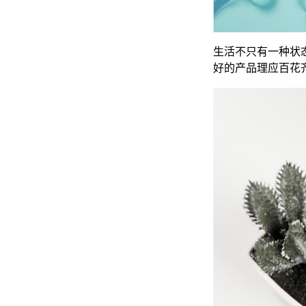
生活不只有一种状
好的产品理应百花