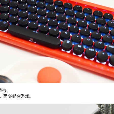
重构，
，面”的组合游戏。