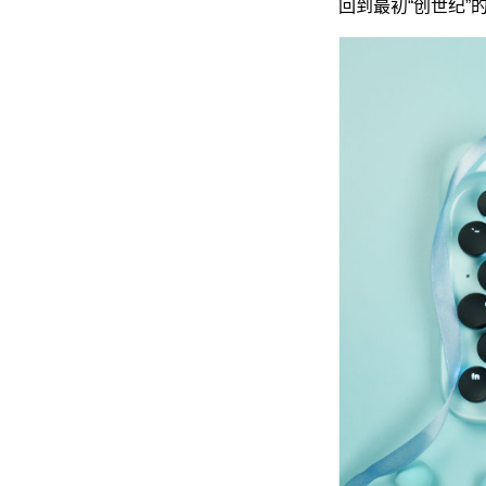
回到最初“创世纪”