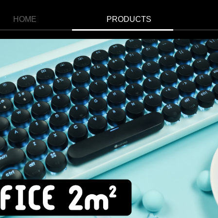
HOME
PRODUCTS