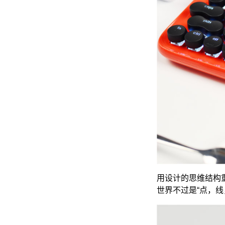
用设计的思维结构
世界不过是“点，线