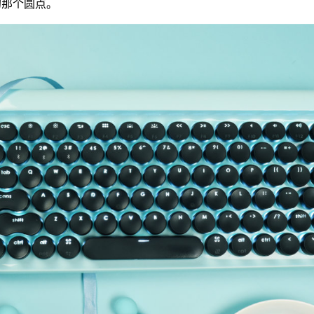
的那个圆点。