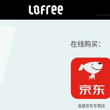
在线购买：
洛斐京东专营店