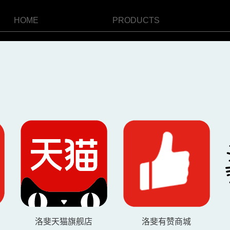
HOME
PRODUCTS
洛斐天猫旗舰店
洛斐有赞商城